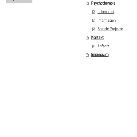
Psychotherapie
Lebenslauf
Information
Soziale Projekte
Kontakt
Anfahrt
Impressum